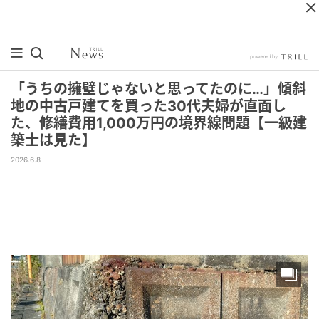
「うちの擁壁じゃないと思ってたのに…」傾斜
地の中古戸建てを買った30代夫婦が直面し
た、修繕費用1,000万円の境界線問題【一級建
築士は見た】
2026.6.8