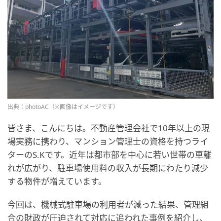
出典：photoAC（※画像はイメージです）
皆さま、こんにちは。不動産管理会社で10年以上の現
場実務に携わり、マンション管理士の資格を持つライ
ターのS.Kです。近年は都市部を中心に若い世帯の車離
れが広がり、駐車場使用料の収入が長期にわたり減少
する物件が増えています。
今回は、機械式駐車場の利用者が減った結果、管理組
合の財政が圧迫されて対応に追われた事例を紹介し、