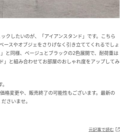
ェックしたいのが、「アイアンスタンド」です。こちら
ーベースやオブジェをさりげなく引き立ててくれるでしょ
」と同様、ベージュとブラックの2色展開で、耐荷重は
ンド」と組み合わせてお部屋のおしゃれ度をアップしてみ
す。
。価格変更や、販売終了の可能性もございます。最新の
くださいませ。
元記事で読む