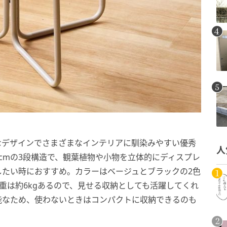
なデザインでさまざまなインテリアに馴染みやすい優秀
人
9cmの3段構造で、観葉植物や小物を立体的にディスプレ
したい時におすすめ。カラーはベージュとブラックの2色
荷重は約6kgあるので、見せる収納としても活躍してくれ
能なため、使わないときはコンパクトに収納できるのも