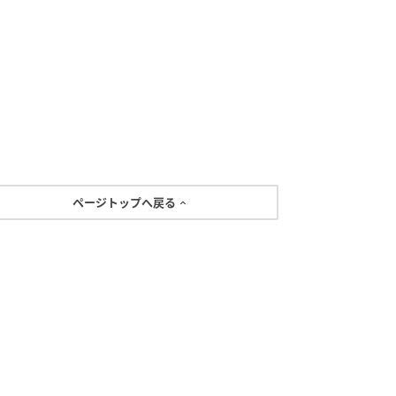
ページトップへ戻る