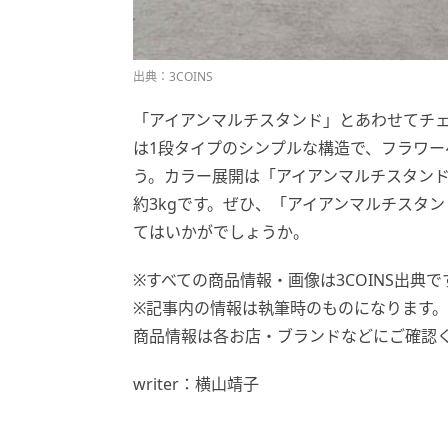
出典：3COINS
「アイアンマルチスタンド」とあわせてチ
は1段タイプのシンプルな構造で、フラワ
う。カラー展開は「アイアンマルチスタンド
約3kgです。ぜひ、「アイアンマルチスタ
てはいかがでしょうか。
※すべての商品情報・画像は3COINS出典で
※記事内の情報は執筆時のものになります
商品情報は各お店・ブランドなどにご確認
writer：横山靖子