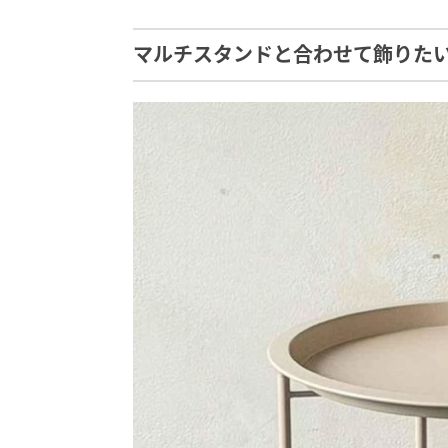
マルチスタンドと合わせて飾りた