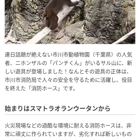
連日話題が絶えない市川市動植物園（千葉県）の人気
者、ニホンザルの「パンチくん」がいるサル山に、新
しい遊具が登場しました！なんとその遊具の正体は、
市川市消防局で人々の安全を守るために活躍し、役目
を終えた「消防ホース」です。
始まりはスマトラオランウータンから
火災現場などの過酷な環境に耐える消防ホースは、非
常に頑丈に作られていますが、劣化すれば新しいもの