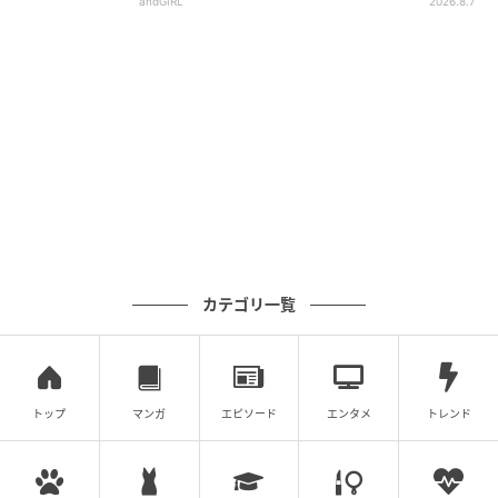
andGIRL
2026.8.7
カテゴリ一覧
トップ
マンガ
エピソード
エンタメ
トレンド