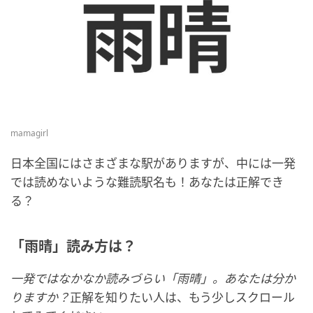
mamagirl
日本全国にはさまざまな駅がありますが、中には一発
では読めないような難読駅名も！あなたは正解でき
る？
「雨晴」読み方は？
一発ではなかなか読みづらい「雨晴」。あなたは分か
りますか？
正解を知りたい人は、もう少しスクロール