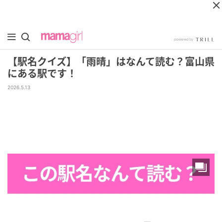
【駅名クイズ】「雨晴」はなんて読む？富山県
にある駅です！
2026.5.13