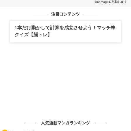
※mamagirlに移動します
注目コンテンツ
1本だけ動かして計算を成立させよう！マッチ棒
クイズ【脳トレ】
人気連載マンガランキング