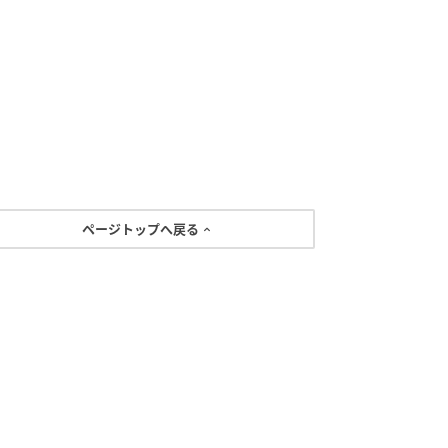
ページトップへ戻る