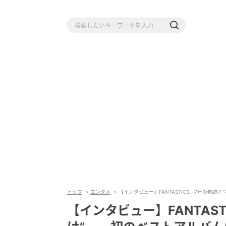
トップ
エンタメ
【インタビュー】FANTASTICS、7年の軌跡
【インタビュー】FANTAS