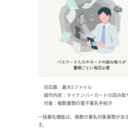
対応数：最大5ファイル
操作内容：マイナンバーカードの読み取
対象：複数書類の電子署名手続き
一括署名機能は、複数の署名対象書類があ
す。