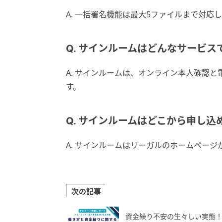
A. 一括署名機能は最大5ファイルまで対応
Q. サインルームはどんなサービス
A. サインルームは、オンライン本人確認
す。
Q. サインルームはどこから申し込
A. サインルームはリーガルのホームページ
次の記事
資金繰り不安の生々しい実態！ 