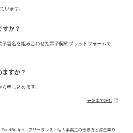
しています。
ですか？
と電子署名を組み合わせた電子契約プラットフォームで
めますか？
から申し込めます。
元記事で読む
FundBridge「フリーランス・個人事業主の働き方と資金繰り