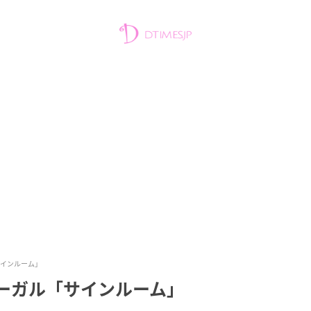
サインルーム」
ーガル「サインルーム」