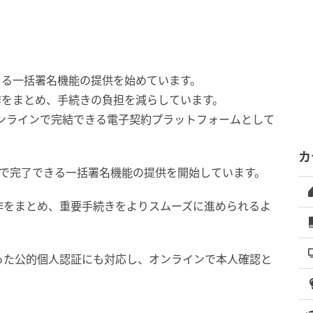
きる一括署名機能の提供を始めています。
作をまとめ、手続きの負担を減らしています。
ンラインで完結できる電子契約プラットフォームとして
カ
回で完了できる一括署名機能の提供を開始しています。
作をまとめ、重要手続きをよりスムーズに進められるよ
った公的個人認証にも対応し、オンラインで本人確認と