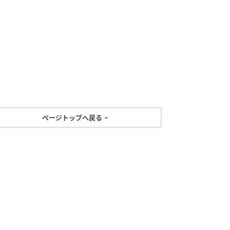
ページトップへ戻る