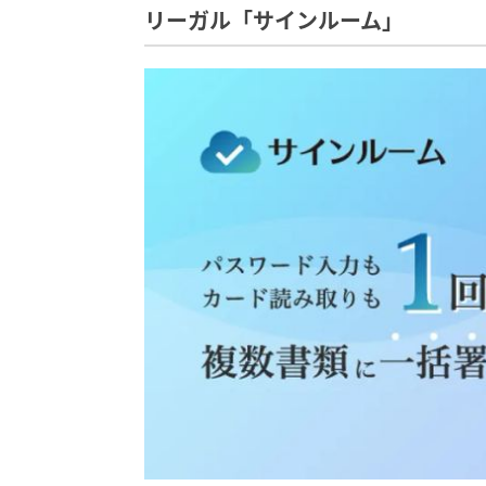
リーガル「サインルーム」