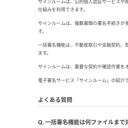
サインルームは、公的個人認証サービスや
仕組みを利用できます。
サインルームは、複数書類の署名手続きが
す。
一括署名機能は、不動産取引や金融契約、
ます。
サインルームは、重要な契約や確認作業を
電子署名サービス「サインルーム」の紹介
よくある質問
Q. 一括署名機能は何ファイルま