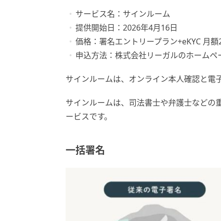
サービス名：サインルーム
提供開始日：2026年4月16日
価格：署名エントリープラン+eKYC 月額2
申込方法：株式会社リーガルのホームペ
サインルームは、オンライン本人確認と電
サインルームは、司法書士や弁護士などの
ービスです。
一括署名