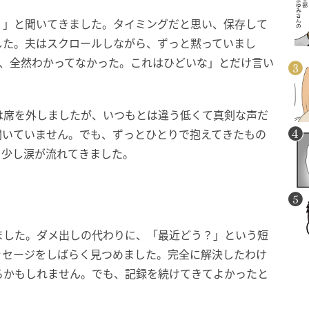
？」と聞いてきました。タイミングだと思い、保存して
した。夫はスクロールしながら、ずっと黙っていまし
ん、全然わかってなかった。これはひどいな」とだけ言い
は席を外しましたが、いつもとは違う低くて真剣な声だ
聞いていません。でも、ずっとひとりで抱えてきたもの
、少し涙が流れてきました。
ました。ダメ出しの代わりに、「最近どう？」という短
ッセージをしばらく見つめました。完全に解決したわけ
るかもしれません。でも、記録を続けてきてよかったと