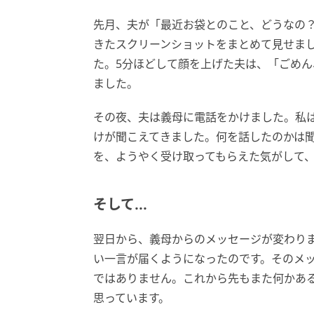
先月、夫が「最近お袋とのこと、どうなの
きたスクリーンショットをまとめて見せま
た。5分ほどして顔を上げた夫は、「ごめ
ました。
その夜、夫は義母に電話をかけました。私
けが聞こえてきました。何を話したのかは
を、ようやく受け取ってもらえた気がして
そして...
翌日から、義母からのメッセージが変わり
い一言が届くようになったのです。そのメ
ではありません。これから先もまた何かあ
思っています。