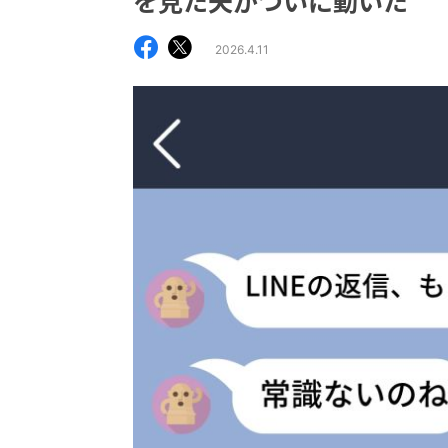
を見た夫がついに動いた
2026.4.11