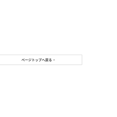
ページトップへ戻る