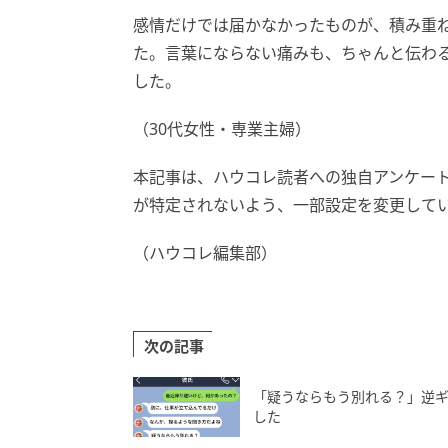
感情だけでは届かなかったものが、積み重
た。言葉にならない痛みも、ちゃんと伝わ
した。
（30代女性・専業主婦）
本記事は、ハウコレ読者への独自アンケー
が特定されないよう、一部設定を変更して
（ハウコレ編集部）
次の記事
「疑うならもう別れる？」逆
した