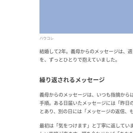
ハウコレ
結婚して2年。義母からのメッセージは、
を、ずっとひとりで抱えていました。
繰り返されるメッセージ
義母からのメッセージは、いつも指摘から
手順。ある日届いたメッセージには「昨日
とあり、別の日には「メッセージの返信、
最初は「気をつけます」と丁寧に返してい