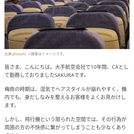
出典:photoAC ※画像はイメージです。
皆さま、こんにちは。大手航空会社で10年間、CAとし
て勤務しておりましたSAKURAです。
梅雨の時期は、湿気でヘアスタイルが崩れやすく、機
内でも、身だしなみを整えるお客様をよくお見かけし
ます。
しかし、飛行機という限られた空間では、その行為が
周囲の方の不快感に繋がってしまうことも少なくあり