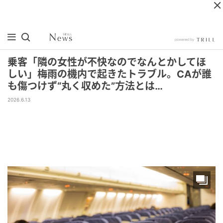
乗客「隣の女性が不快なのでなんとかしてほ
しい」梅雨の機内で起きたトラブル。CAが誰
も傷つけず“丸く収めた”方法とは…
2026.6.13