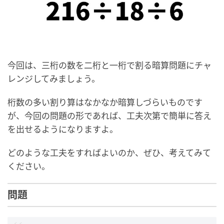
今回は、三桁の数を二桁と一桁で割る暗算問題にチャ
レンジしてみましょう。
桁数の多い割り算はなかなか暗算しづらいものです
が、今回の問題の形であれば、工夫次第で簡単に答え
を出せるようになりますよ。
どのような工夫をすればよいのか、ぜひ、考えてみて
ください。
問題