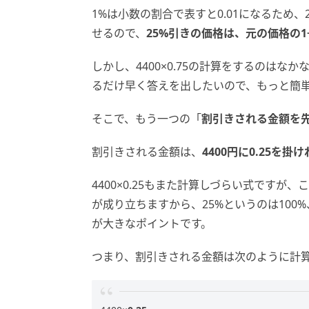
1%は小数の割合で表すと0.01になるため、2
せるので、
25%引きの価格は、元の価格の1−0.
しかし、4400×0.75の計算をするのはな
るだけ早く答えを出したいので、もっと簡
そこで、もう一つの「
割引きされる金額を
割引きされる金額は、
4400円に0.25を
4400×0.25もまた計算しづらい式ですが、
が成り立ちますから、25%というのは100
が大きなポイントです。
つまり、割引きされる金額は次のように計