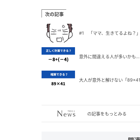
次の記事
#1 「ママ、生きてるよね？
意外に間違える人が多いかも…「
大人が意外と解けない「89×4
の記事をもっとみる