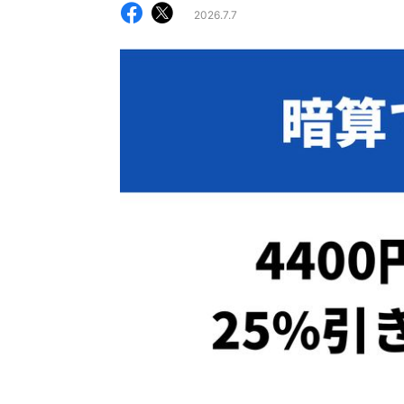
2026.7.7