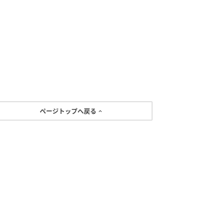
ページトップへ戻る