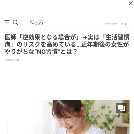
医師「逆効果となる場合が」→実は『生活習慣
病』のリスクを高めている…更年期後の女性が
やりがちな“NG習慣”とは？
2026.4.23