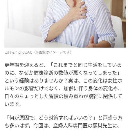
出典元：photoAC（※画像はイメージです）
更年期を迎えると、「これまでと同じ生活をしている
のに、なぜか健康診断の数値が悪くなってしまった」
という経験はありませんか？実は、この変化は女性ホ
ルモンの影響だけでなく、加齢に伴う身体の変化や、
日々のちょっとした習慣の積み重ねが複雑に関係して
います。
「何が原因で、どう対策すればいいの？」と戸惑う方
も多いはず。今回は、産婦人科専門医の鷹巣先生に、