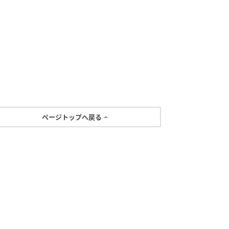
ページトップへ戻る