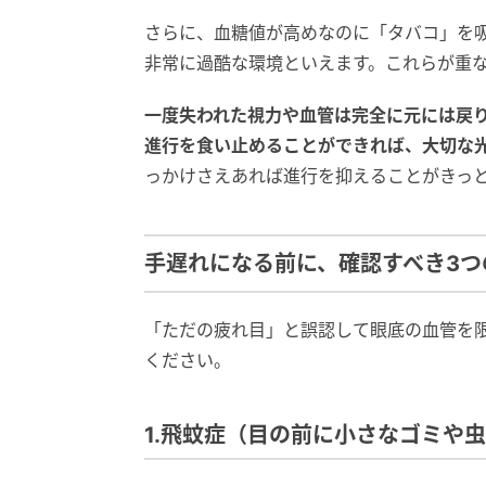
さらに、血糖値が高めなのに「タバコ」を
非常に過酷な環境といえます。これらが重
一度失われた視力や血管は完全に元には戻
進行を食い止めることができれば、大切な
っかけさえあれば進行を抑えることがきっ
手遅れになる前に、確認すべき3つ
「ただの疲れ目」と誤認して眼底の血管を
ください。
1.飛蚊症（目の前に小さなゴミや