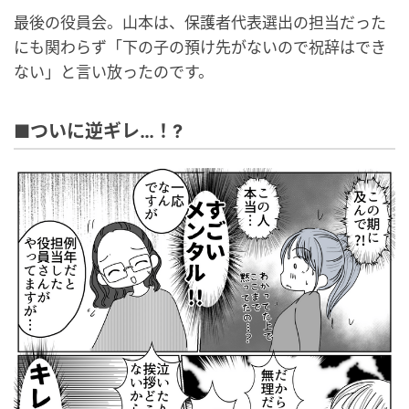
最後の役員会。山本は、保護者代表選出の担当だった
にも関わらず「下の子の預け先がないので祝辞はでき
ない」と言い放ったのです。
■ついに逆ギレ…！?