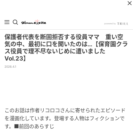
保護者代表を断固拒否する役員ママ 重い空
気の中、最初に口を開いたのは…【保育園クラ
ス役員で理不尽ないじめに遭いました
Vol.23】
2026.4.1
このお話は作者リコロコさんに寄せられたエピソード
を漫画化しています。登場する人物はフィクションで
す。■前回のあらすじ