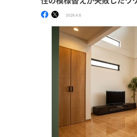
性の模様替えが失敗したワ
2026.4.6