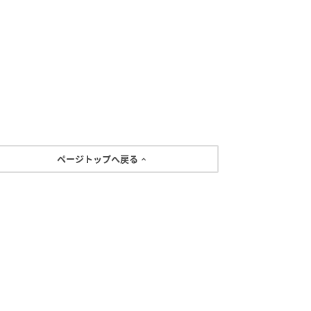
ページトップへ戻る