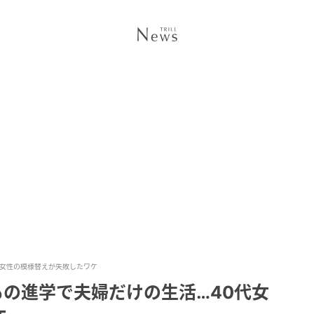
代女性の模様替えが失敗したワケ
の進学で夫婦だけの生活…40代女