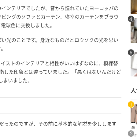
のインテリアでしたが、昔から憧れていたヨーロッパの
リビングのソファとカーテン、寝室のカーテンをブラウ
て電球色に交換しました。
ぽい光のことです。身近なものだとロウソクの光を思い
す。
テイストのインテリアと相性がいいはずなのに、模様替
目指した印象とは違っていました。「悪くはないんだけど
しまいました。
人
因だったのですが、その前に基本的な解説を少しします