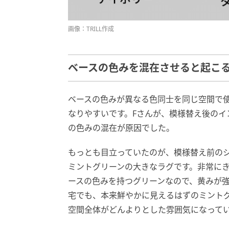
画像：TRILL作成
ベースの色みを混在させると起こ
ベースの色みが異なる色同士を同じ空間で
なりやすいです。Fさんが、模様替え後の
の色みの混在が原因でした。
もっとも目立っていたのが、模様替え前の
ミントグリーンの大きなラグです。非常に
ースの色みを持つグリーンなので、黄みが強
宅でも、本来鮮やかに見えるはずのミント
空間全体がどんよりとした雰囲気になって