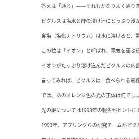
答えは「通る」——それもかなりよく通り
ピクルスは塩水と酢の漬け汁にどっぷり浸
食塩（塩化ナトリウム）は水に溶けると、
この粒は「イオン」と呼ばれ、電気を運ぶ
イオンがたっぷり溶け込んだピクルスの内
言ってみれば、ピクルスは「食べられる電
では、あのオレンジ色の光の正体は何でし
光の謎については1993年の報告がヒントに
1993年、アプリングらの研究チームがピ