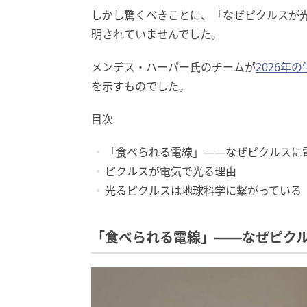
しかし驚くべきことに、「なぜピクルスが
明されていませんでした。
メンデス・ハーパー氏のチームが
2026年
を示すものでした。
目次
「食べられる電線」——なぜピクルスに
ピクルスが電気で光る理由
光るピクルスは地球科学に繋がっている
「食べられる電線」——なぜピク