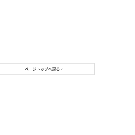
ページトップへ戻る