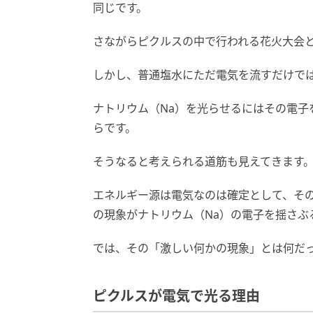
同じです。
さながらピクルスの中で行われる花火大会
しかし、普通塩水にただ電気を流すだけで
ナトリウム（Na）を光らせるにはその電
らです。
そうなると考えられる道筋も見えてきます
エネルギー源は電気なのは確定として、そ
の現象がナトリウム（Na）の電子を揺さぶ
では、その「激しい何かの現象」とは何だ
ピクルスが電気で光る理由