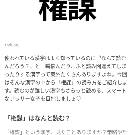
andGIRL
使われている漢字はよく知っているのに〝なんて読む
んだろう？〟と一瞬悩んだり、ふと読み間違えてしま
ったりする漢字って案外たくさんありますよね。今回
はそんな漢字の中から「権謀」の読み方をご紹介しま
す。読むのが難しい漢字もさらっと読める、スマート
なアラサー女子を目指しましょ♡
「権謀」はなんと読む？
「権謀」という漢字、見たことありますか？策略や計