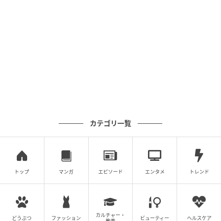
カテゴリ一覧
トップ
マンガ
エピソード
エンタメ
トレンド
カルチャー・
どうぶつ
ファッション
ビューティー
ヘルスケア