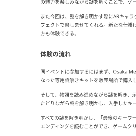
の魅力を楽しみながら謎を解くことで、ゲ
また今回は、謎を解き明かす際にARキャラ
フェクトで楽しませてくれる。新たな仕掛
方も体験できる。
体験の流れ
同イベントに参加するにはまず、Osaka M
なった専用謎解きキットを販売場所で購入
そして、物語を読み進めながら謎を解き、
たどりながら謎を解き明かし、入手したキー
すべての謎を解き明かし、「最後のキーワー
エンディングを読むことができ、ゲームク