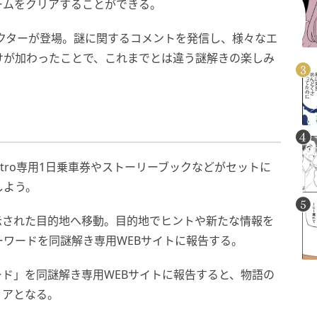
ームをクリアすることができる。
クターが登場。謎に関するコメントを発信し、様々なエ
けが加わったことで、これまでとは違う謎解きの楽しみ
etro専用1日乗車券やストーリーブックなどがセットに
しよう。
示された目的地へ移動。目的地でヒントや新たな情報を
ワードを同謎解き専用WEBサイトに報告する。
ド」を同謎解き専用WEBサイトに報告すると、物語の
リアとなる。