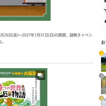
月26日(金)～2027年1月31日(日)の期間、謎解きイベン
る。
お