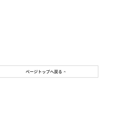
ページトップへ戻る