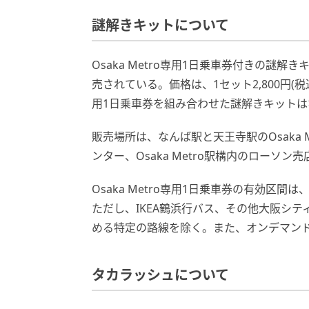
謎解きキットについて
Osaka Metro専用1日乗車券付きの謎解きキ
売されている。価格は、1セット2,800円(
用1日乗車券を組み合わせた謎解きキットは
販売場所は、なんば駅と天王寺駅のOsaka M
ンター、Osaka Metro駅構内のローソ
Osaka Metro専用1日乗車券の有効区間は
ただし、IKEA鶴浜行バス、その他大阪シテ
める特定の路線を除く。また、オンデマン
タカラッシュについて