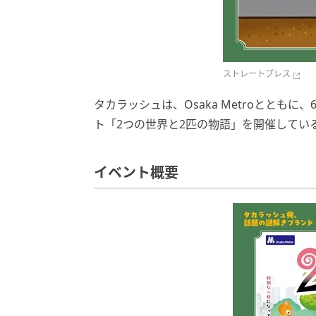
ストレートプレス
タカラッシュは、Osaka Metroとともに、6
ト「2つの世界と2匹の物語」を開催してい
イベント概要