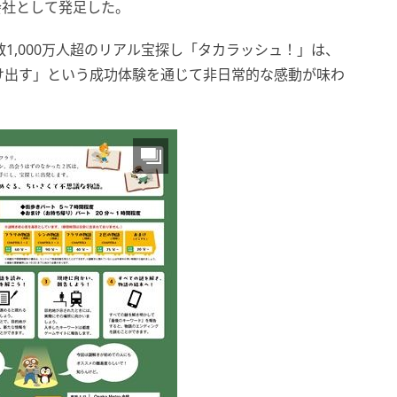
会社として発足した。
1,000万人超のリアル宝探し「タカラッシュ！」は、
け出す」という成功体験を通じて非日常的な感動が味わ