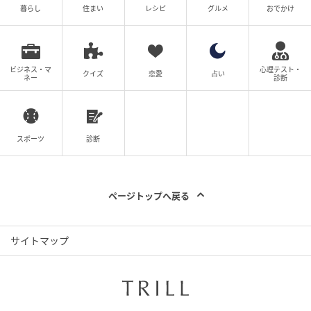
暮らし
住まい
レシピ
グルメ
おでかけ
ビジネス・マ
心理テスト・
クイズ
恋愛
占い
ネー
診断
スポーツ
診断
ページトップへ戻る
サイトマップ