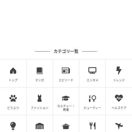
カテゴリ一覧
トップ
マンガ
エピソード
エンタメ
トレンド
カルチャー・
どうぶつ
ファッション
ビューティー
ヘルスケア
教養