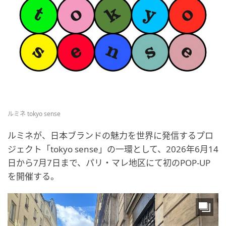
ルミネ tokyo sense
ルミネが、日本ブランドの魅力を世界に発信するプロ
ジェクト「tokyo sense」の一環として、2026年6月14
日から7月7日まで、パリ・マレ地区にて初のPOP-UP
を開催する。