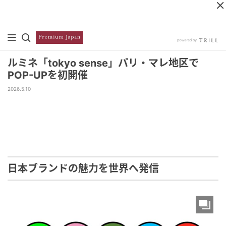
ルミネ「tokyo sense」パリ・マレ地区で
POP-UPを初開催
2026.5.10
日本ブランドの魅力を世界へ発信