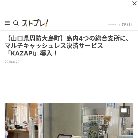
【山口県周防大島町】島内4つの総合支所に、
マルチキャッシュレス決済サービス
「KAZAPi」導入！
2026.6.29