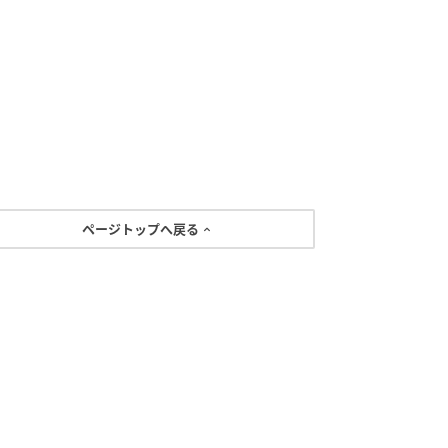
ページトップへ戻る