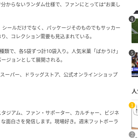
分からないランダム仕様で、ファンにとっては“お楽し
。シールだけでなく、パッケージそのものでもサッカー
おり、コレクション需要も見込まれている。
種類で、各5袋ずつ計10袋入り。人気米菓「ばかうけ」
バージョンとして展開される。
のスーパー、ドラッグストア、公式オンラインショップ
人
スタジアム、ファン・サポーター、カルチャー、ビジネ
々な面白さを発信します。現場好き。週末フットボーラ