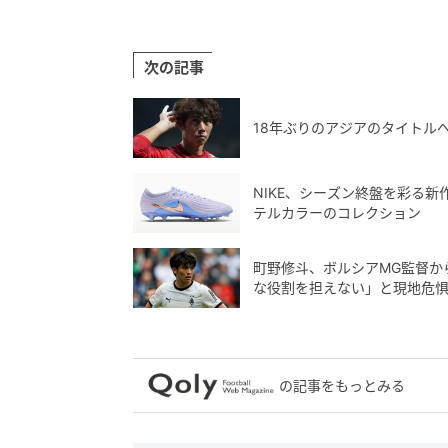
次の記事
18年ぶりのアジアのタイトル
NIKE、シーズン終盤を彩る
テルカラーのコレクション
町野修斗、ボルシアMG監督か
な役割を担えない」と現地危
の記事をもっとみる