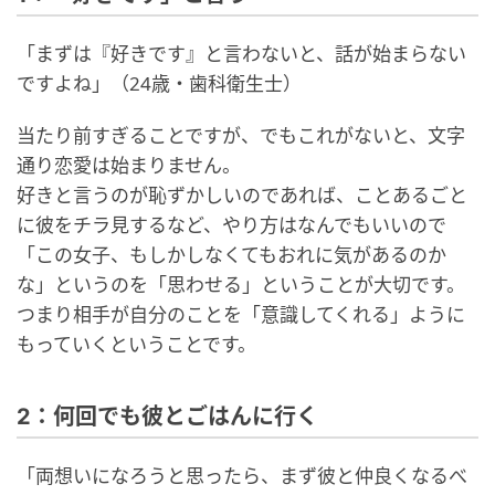
「まずは『好きです』と言わないと、話が始まらない
ですよね」（24歳・歯科衛生士）
当たり前すぎることですが、でもこれがないと、文字
通り恋愛は始まりません。
好きと言うのが恥ずかしいのであれば、ことあるごと
に彼をチラ見するなど、やり方はなんでもいいので
「この女子、もしかしなくてもおれに気があるのか
な」というのを「思わせる」ということが大切です。
つまり相手が自分のことを「意識してくれる」ように
もっていくということです。
2：何回でも彼とごはんに行く
「両想いになろうと思ったら、まず彼と仲良くなるべ