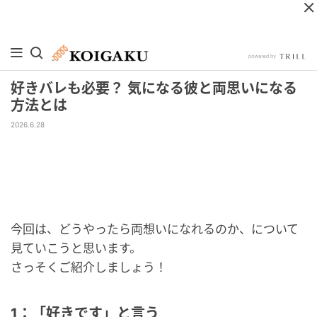
好きバレも必要？ 気になる彼と両思いになる
方法とは
2026.6.28
今回は、どうやったら両想いになれるのか、について
見ていこうと思います。
さっそくご紹介しましょう！
1：「好きです」と言う