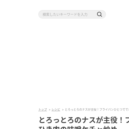
トップ
レシピ
とろっとろのナスが主役！フライパンひとつでで
とろっとろのナスが主役！