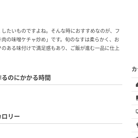
くしたいものですよね。そんな時におすすめなのが、フ
き肉の味噌ケチャ炒め」です。旬のなすは柔らかく、お
クのある味付けで満足感もあり、ご飯が進む一品に仕上
カ
作るのにかかる時間
カロリー