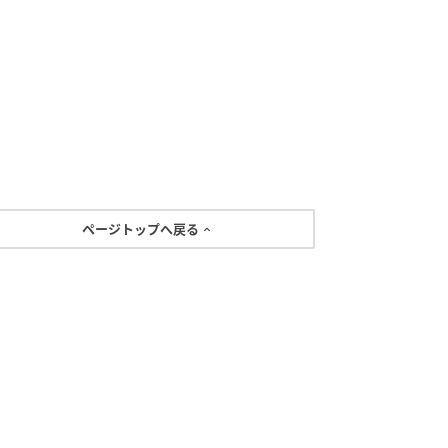
ページトップへ戻る