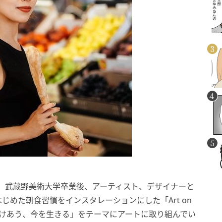
さん。武蔵野美術大学卒業後、アーティスト、デザイナーと
めた朝食習慣をインスタレーションにした「Art on
ととけあう、今を生きる」をテーマにアートに取り組んでい