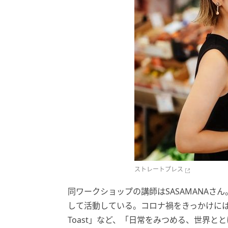
ストレートプレス
同ワークショップの講師はSASAMANA
して活動している。コロナ禍をきっかけにはじ
Toast」など、「日常をみつめる、世界