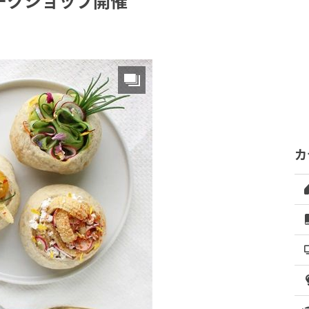
ークショップ開催
カ