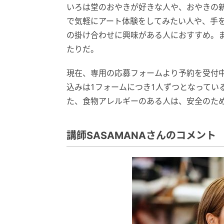
いろは堂のおやきが好きな人や、おやきの
で気軽にアート体験をしてみたい人や、手
の掛け合わせに興味がある人におすすめ。
たりだ。
現在、専用の応募フォームより予約を受付中
込みは1フォームにつき1人ずつとなってい
た、食物アレルギーのある人は、安全のた
講師SASAMANAさんのコメント