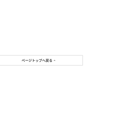
ページトップへ戻る