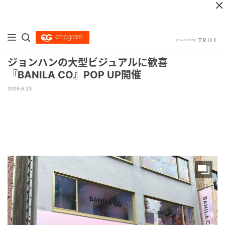
ジョンハンの大型ビジュアルに歓喜
『BANILA CO』POP UP開催
2026.6.23