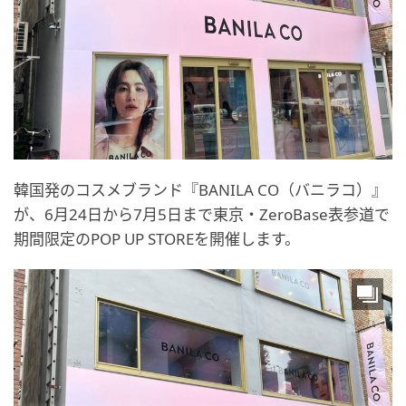
韓国発のコスメブランド『BANILA CO（バニラコ）』
が、6月24日から7月5日まで東京・ZeroBase表参道で
期間限定のPOP UP STOREを開催します。