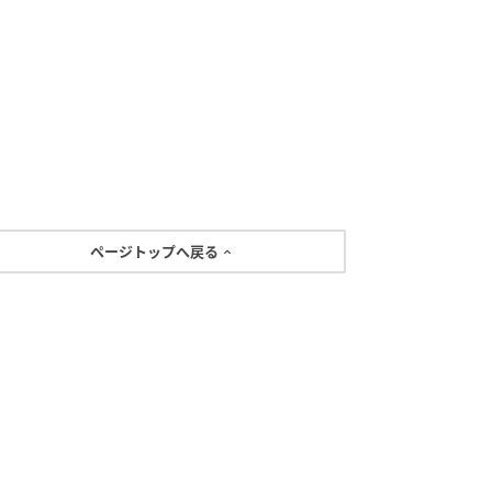
ページトップへ戻る