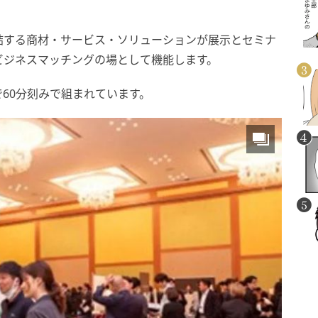
結する商材・サービス・ソリューションが展示とセミナ
ビジネスマッチングの場として機能します。
で60分刻みで組まれています。