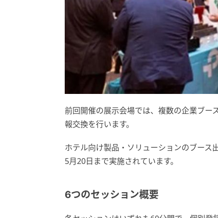
前回開催の展示会場では、複数の企業ブー
報交換を行います。
ホテル向け製品・ソリューションのブース出
5月20日まで実施されています。
6つのセッション概要