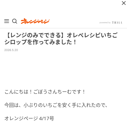
【レンジのみでできる】オレぺレシピいちご
シロップを作ってみました！
2026.5.20
こんにちは！ごぼうさんちーむです！
今回は、小ぶりのいちごを安く手に入れたので、
オレンジページ 4/17号