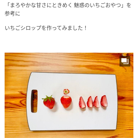
「まろやかな甘さにときめく 魅惑のいちごおやつ」を
参考に
いちごシロップを作ってみました！