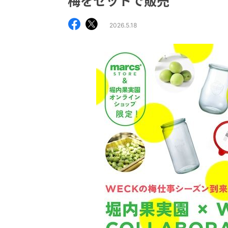
梅をセットで販売
2026.5.18