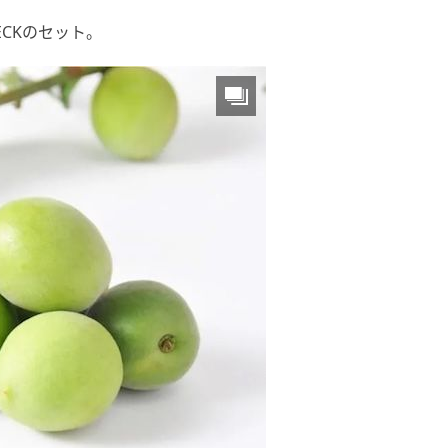
ECKのセット。