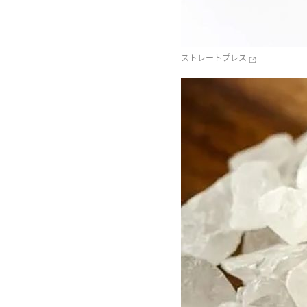
ストレートプレス