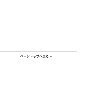
ページトップへ戻る