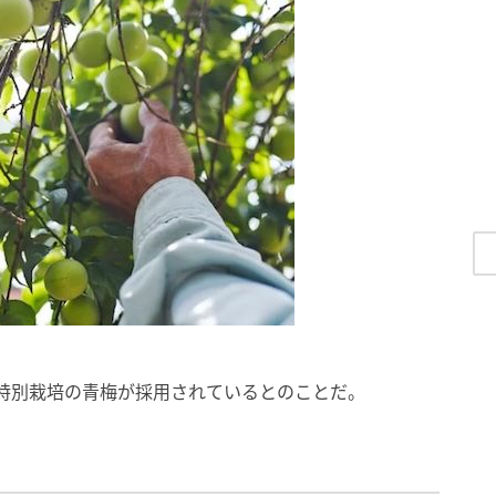
の特別栽培の青梅が採用されているとのことだ。