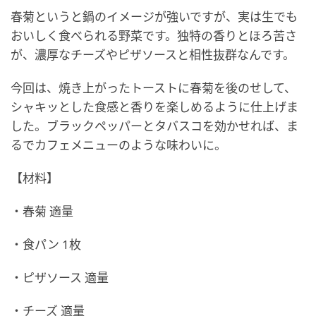
春菊というと鍋のイメージが強いですが、実は生でも
おいしく食べられる野菜です。独特の香りとほろ苦さ
が、濃厚なチーズやピザソースと相性抜群なんです。
今回は、焼き上がったトーストに春菊を後のせして、
シャキッとした食感と香りを楽しめるように仕上げま
した。ブラックペッパーとタバスコを効かせれば、ま
るでカフェメニューのような味わいに。
【材料】
・春菊 適量
・食パン 1枚
・ピザソース 適量
・チーズ 適量