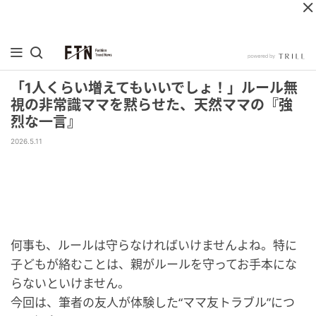
「1人くらい増えてもいいでしょ！」ルール無
視の非常識ママを黙らせた、天然ママの『強
烈な一言』
2026.5.11
何事も、ルールは守らなければいけませんよね。特に
子どもが絡むことは、親がルールを守ってお手本にな
らないといけません。
今回は、筆者の友人が体験した“ママ友トラブル”につ