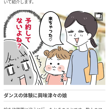
いて紹介します。
ダンスの体験に興味津々の娘