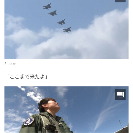
Sitakke
「ここまで来たよ」