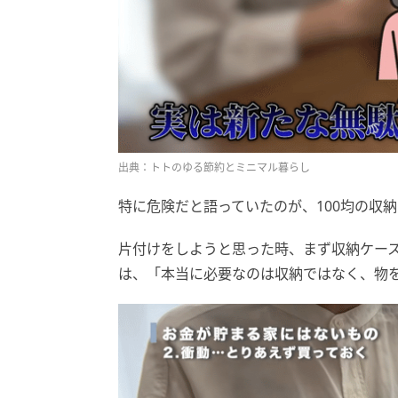
出典：トトのゆる節約とミニマル暮らし
特に危険だと語っていたのが、100均の収
片付けをしようと思った時、まず収納ケー
は、「本当に必要なのは収納ではなく、物