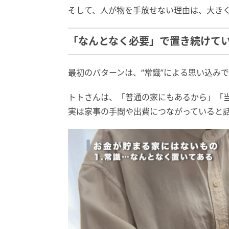
そして、人が物を手放せない理由は、大き
「なんとなく必要」で置き続けて
最初のパターンは、“常識”による思い込みで
トトさんは、「普通の家にもあるから」「
実は家事の手間や出費につながっていると