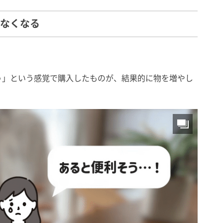
わなくなる
う」という感覚で購入したものが、結果的に物を増やし