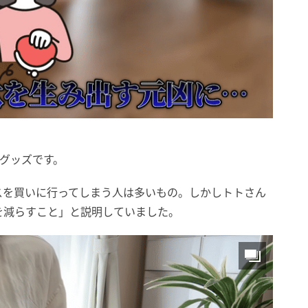
納グッズです。
スを買いに行ってしまう人は多いもの。しかしトトさん
を減らすこと」と説明していました。