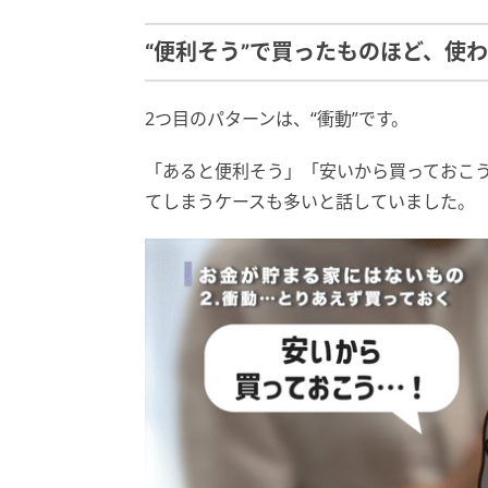
“便利そう”で買ったものほど、使
2つ目のパターンは、“衝動”です。
「あると便利そう」「安いから買っておこ
てしまうケースも多いと話していました。