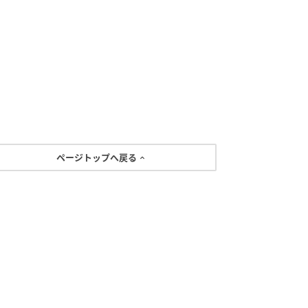
ページトップへ戻る