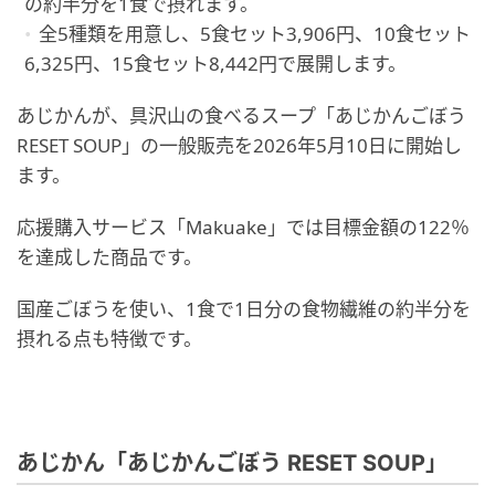
の約半分を1食で摂れます。
全5種類を用意し、5食セット3,906円、10食セット
6,325円、15食セット8,442円で展開します。
あじかんが、具沢山の食べるスープ「あじかんごぼう
RESET SOUP」の一般販売を2026年5月10日に開始し
ます。
応援購入サービス「Makuake」では目標金額の122％
を達成した商品です。
国産ごぼうを使い、1食で1日分の食物繊維の約半分を
摂れる点も特徴です。
あじかん「あじかんごぼう RESET SOUP」