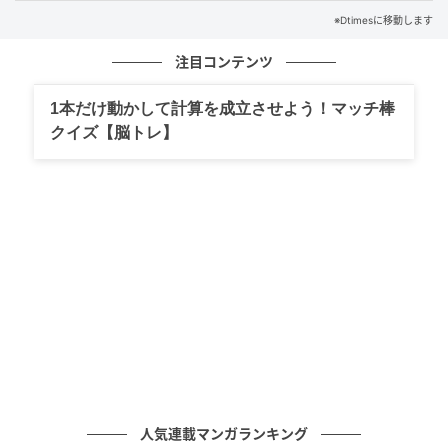
※Dtimesに移動します
注目コンテンツ
ごぼうの食感設計
1本だけ動かして計算を成立させよう！マッチ棒
クイズ【脳トレ】
人気連載マンガランキング