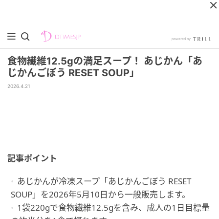
食物繊維12.5gの満足スープ！ あじかん「あ
じかんごぼう RESET SOUP」
2026.4.21
記事ポイント
あじかんが冷凍スープ「あじかんごぼう RESET
SOUP」を2026年5月10日から一般販売します。
1袋220gで食物繊維12.5gを含み、成人の1日目標量