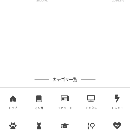
andGIRL
2026.8.6
カテゴリ一覧
トップ
マンガ
エピソード
エンタメ
トレンド