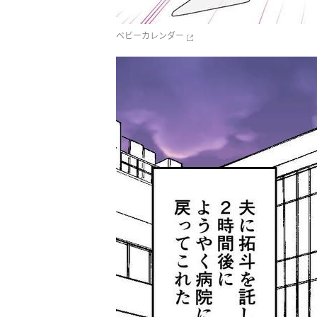
ベビーカレンダー