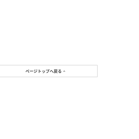
ページトップへ戻る