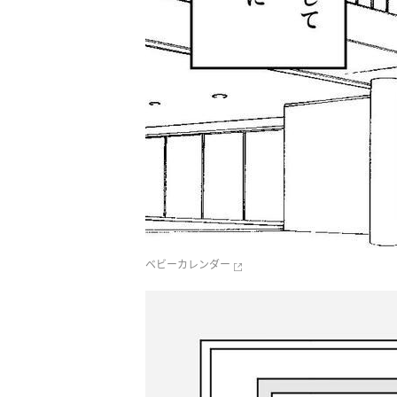
ベビーカレンダー