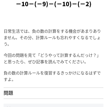
日常生活では、負の数の計算をする機会があまりあり
ません。その分、計算ルールも忘れやすくなるでしょ
う。
今回の問題を見て「どうやって計算するんだっけ？」
と思ったら、ぜひ記事を読んでみてください。
負の数の計算ルールを復習するきっかけになるはずで
すよ。
問題