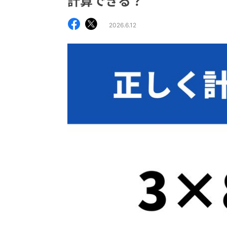
計算できる？
2026.6.12