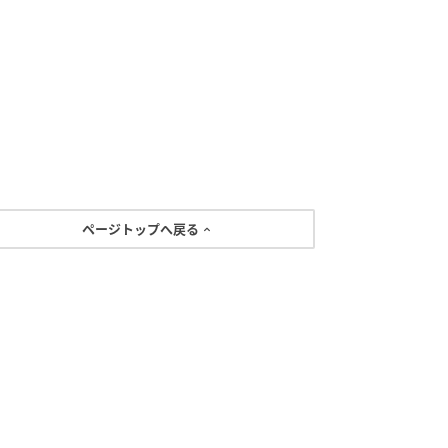
ページトップへ戻る