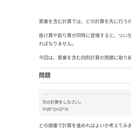
累乗を含む計算では、どの計算を先に行う
掛け算や割り算が同時に登場すると、つい
ればなりません。
今回は、累乗を含む四則計算の問題に取り
問題
次の計算をしなさい。
3×(8^2)÷(2^3)
どの順番で計算を進めればよいか考えてみ