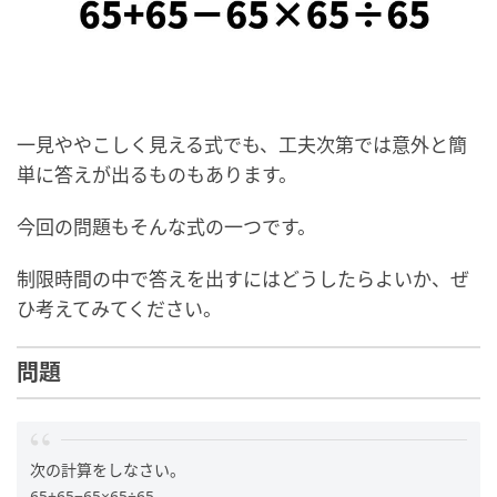
一見ややこしく見える式でも、工夫次第では意外と簡
単に答えが出るものもあります。
今回の問題もそんな式の一つです。
制限時間の中で答えを出すにはどうしたらよいか、ぜ
ひ考えてみてください。
問題
次の計算をしなさい。
65+65−65×65÷65