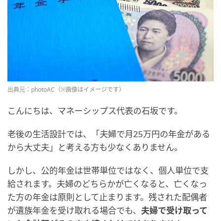
出典元：photoAC（※画像はイメージです）
こんにちは、マネーシップス代表の石坂です。
老後の生活設計では、「夫婦で月25万円の年金がある
から大丈夫」と考える方も少なくありません。
しかし、公的年金は世帯単位ではなく、個人単位で支
給されます。夫婦のどちらかが亡くなると、亡くなっ
た方の年金は原則として止まります。残された配偶者
が遺族年金を受け取れる場合でも、
夫婦で受け取って