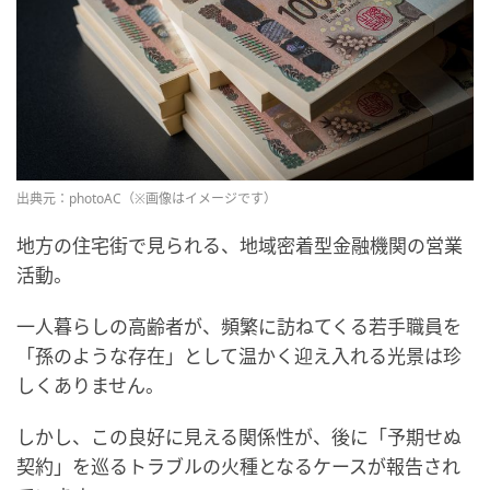
出典元：photoAC（※画像はイメージです）
地方の住宅街で見られる、地域密着型金融機関の営業
活動。
一人暮らしの高齢者が、頻繁に訪ねてくる若手職員を
「孫のような存在」として温かく迎え入れる光景は珍
しくありません。
しかし、この良好に見える関係性が、後に「予期せぬ
契約」を巡るトラブルの火種となるケースが報告され