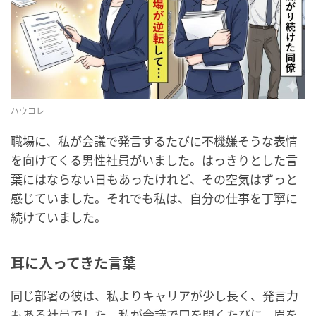
ハウコレ
職場に、私が会議で発言するたびに不機嫌そうな表情
を向けてくる男性社員がいました。はっきりとした言
葉にはならない日もあったけれど、その空気はずっと
感じていました。それでも私は、自分の仕事を丁寧に
続けていました。
耳に入ってきた言葉
同じ部署の彼は、私よりキャリアが少し長く、発言力
もある社員でした。私が会議で口を開くたびに、眉を