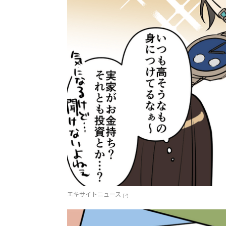
エキサイトニュース