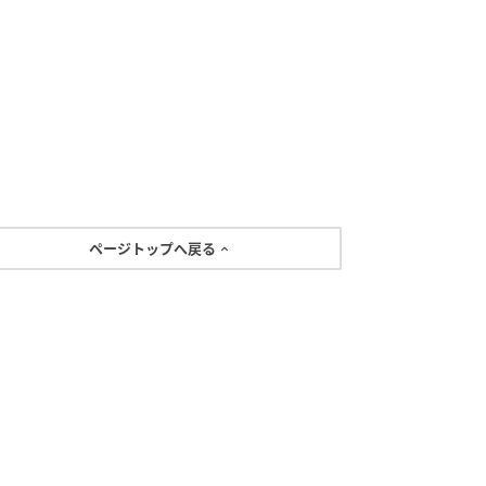
ページトップへ戻る