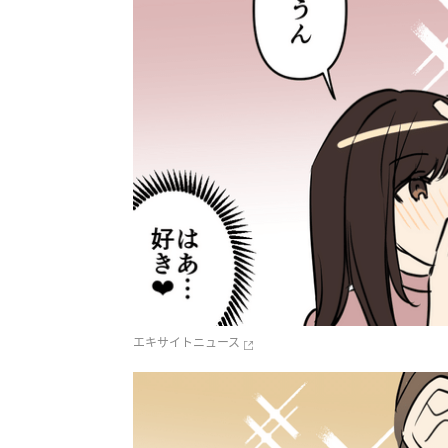
エキサイトニュース