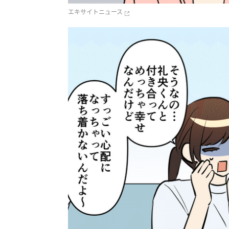
エキサイトニュース