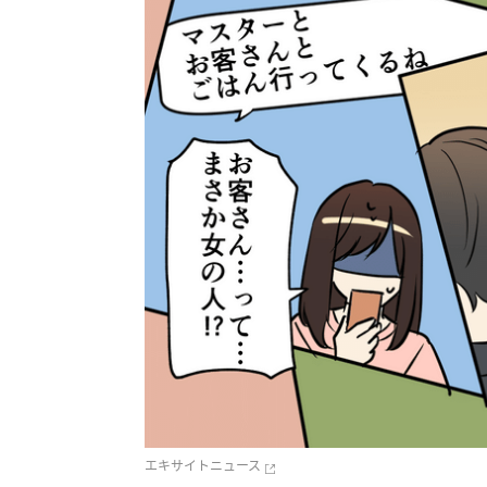
エキサイトニュース