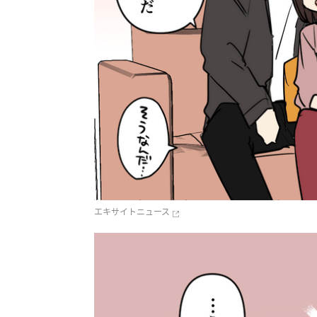
エキサイトニュース