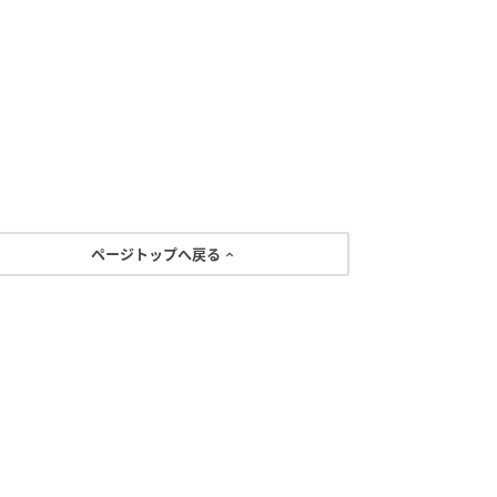
ページトップへ戻る