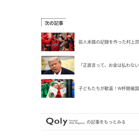
次の記事
前人未踏の記録を作った村上
「正直言って、お金は払わな
子どもたちが歓喜！W杯開催国
の記事をもっとみる