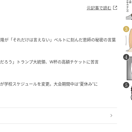
元記事で読む
宗隆が「それだけは言えない」ベルトに刻んだ恩師の秘密の言葉
いだろう」トランプ大統領、W杯の高額チケットに苦言
が学校スケジュールを変更。大会期間中は“夏休み”に