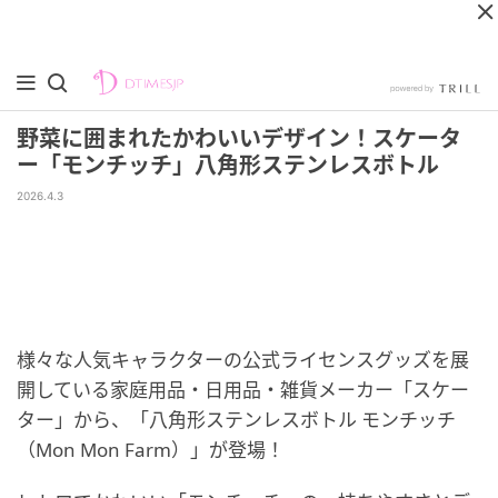
野菜に囲まれたかわいいデザイン！スケータ
ー「モンチッチ」八角形ステンレスボトル
2026.4.3
様々な人気キャラクターの公式ライセンスグッズを展
開している家庭用品・日用品・雑貨メーカー「スケー
ター」から、「八角形ステンレスボトル モンチッチ
（Mon Mon Farm）」が登場！