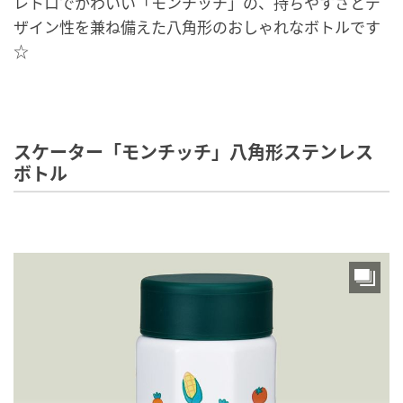
レトロでかわいい「モンチッチ」の、持ちやすさとデ
ザイン性を兼ね備えた八角形のおしゃれなボトルです
☆
スケーター「モンチッチ」八角形ステンレス
ボトル