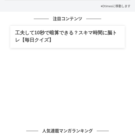
※Dtimesに移動します
注目コンテンツ
工夫して10秒で暗算できる？スキマ時間に脳ト
レ【毎日クイズ】
人気連載マンガランキング