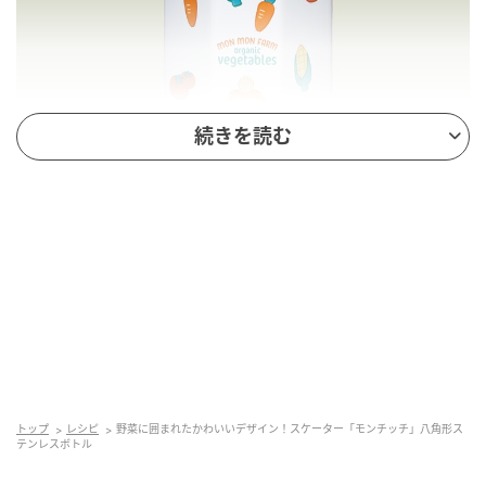
続きを読む
野菜に囲まれたかわいいデザイン！スケーター「モンチッチ」八角形ステン
レスボトル
価格：4,180円（税込）
トップ
レシピ
野菜に囲まれたかわいいデザイン！スケーター「モンチッチ」八角形ス
テンレスボトル
サイズ：約69×152mm