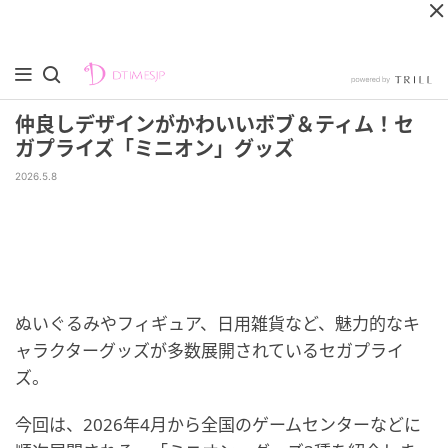
仲良しデザインがかわいいボブ＆ティム！セ
ガプライズ「ミニオン」グッズ
2026.5.8
ぬいぐるみやフィギュア、日用雑貨など、魅力的なキ
ャラクターグッズが多数展開されているセガプライ
ズ。
今回は、2026年4月から全国のゲームセンターなどに