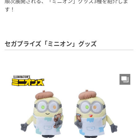
順次展開される、「ミニオン」グッズ3種を紹介しま
す！
セガプライズ「ミニオン」グッズ