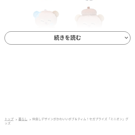
続きを読む
仲良しデザインがかわいいボブ＆ティム！セガプライズ「ミニオン」グッズ
投入時期：2026年4月より順次
投入店舗：全国のゲームセンターなど
トップ
暮らし
仲良しデザインがかわいいボブ＆ティム！セガプライズ「ミニオン」グ
ッズ