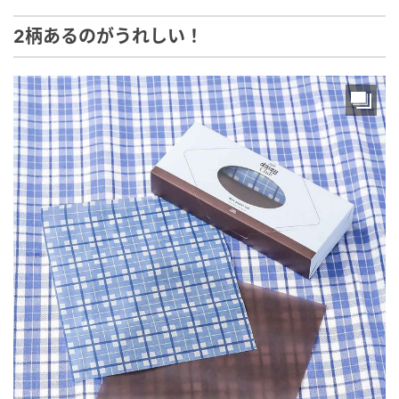
2柄あるのがうれしい！