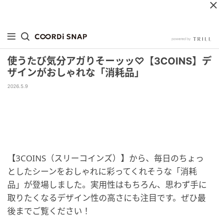
使うたび気分アガりそーッッ♡【3COINS】デ
ザインがおしゃれな「消耗品」
2026.5.9
【3COINS（スリーコインズ）】から、毎日のちょっ
としたシーンをおしゃれに彩ってくれそうな「消耗
品」が登場しました。実用性はもちろん、思わず手に
取りたくなるデザイン性の高さにも注目です。ぜひ最
後までご覧ください！