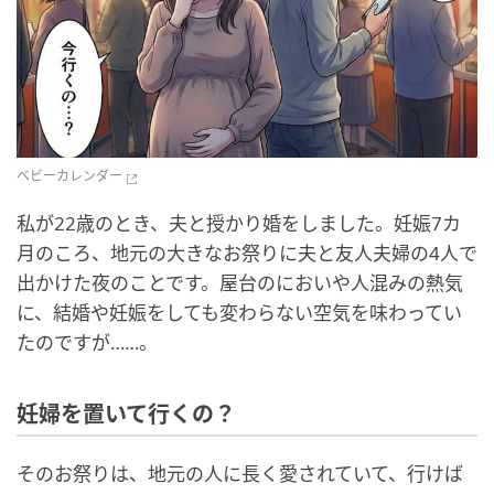
ベビーカレンダー
私が22歳のとき、夫と授かり婚をしました。妊娠7カ
月のころ、地元の大きなお祭りに夫と友人夫婦の4人で
出かけた夜のことです。屋台のにおいや人混みの熱気
に、結婚や妊娠をしても変わらない空気を味わってい
たのですが……。
妊婦を置いて行くの？
そのお祭りは、地元の人に長く愛されていて、行けば