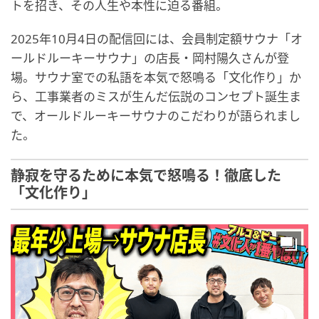
トを招き、その人生や本性に迫る番組。
2025年10月4日の配信回には、会員制定額サウナ「オ
ールドルーキーサウナ」の店長・岡村陽久さんが登
場。サウナ室での私語を本気で怒鳴る「文化作り」か
ら、工事業者のミスが生んだ伝説のコンセプト誕生ま
で、オールドルーキーサウナのこだわりが語られまし
た。
静寂を守るために本気で怒鳴る！徹底した
「文化作り」